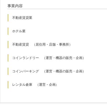
事業内容
不動産賃貸業
ホテル業
不動産賃貸 （居住用・店舗・事務所）
コインランドリー （運営・機器の販売・企画）
コインパーキング （運営・機器の販売・企画）
レンタル倉庫 （運営・企画
）