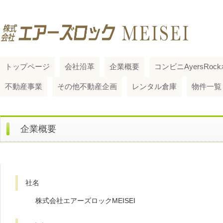
トップページ
会社沿革
企業概要
コンビニAyersRo
不動産事業
その他不動産企画
レンタル倉庫
物件一覧
企業概要
社名
株式会社エアーズロックMEISEI