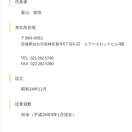
代表者
畠山 俊弥
本社所在地
〒984-0051
宮城県仙台市若林区新寺5丁目6-22 エアーズロックビル3階
TEL. 022-292-5740
FAX. 022-292-5380
設立
昭和24年12月
従業員数
30名（平成28年9年1月現在）